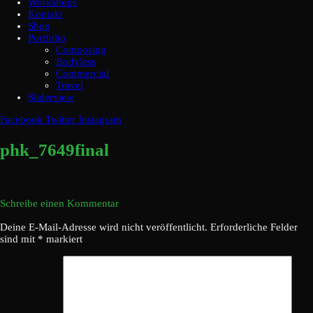
Workshops
Kontakt
Shop
Portfolio
Composing
Bodyless
Commercial
Travel
Sliderview
Facebook
Twitter
Instagram
phk_7649final
Schreibe einen Kommentar
Deine E-Mail-Adresse wird nicht veröffentlicht.
Erforderliche Felder
sind mit
*
markiert