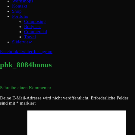
Workshops
Kontakt
Shop
Portfolio
Composing
Bodyless
Commercial
Travel
Sliderview
Facebook
Twitter
Instagram
phk_8084bonus
Schreibe einen Kommentar
Deine E-Mail-Adresse wird nicht veröffentlicht.
Erforderliche Felder
sind mit
*
markiert