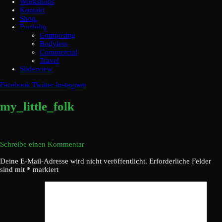
Workshops
Kontakt
Shop
Portfolio
Composing
Bodyless
Commercial
Travel
Sliderview
Facebook
Twitter
Instagram
my_little_folk
Schreibe einen Kommentar
Deine E-Mail-Adresse wird nicht veröffentlicht.
Erforderliche Felder
sind mit
*
markiert