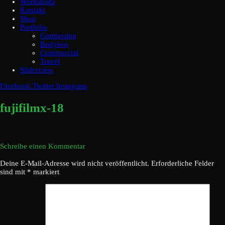
Workshops
Kontakt
Shop
Portfolio
Composing
Bodyless
Commercial
Travel
Sliderview
Facebook
Twitter
Instagram
fujifilmx-18
Schreibe einen Kommentar
Deine E-Mail-Adresse wird nicht veröffentlicht.
Erforderliche Felder
sind mit
*
markiert