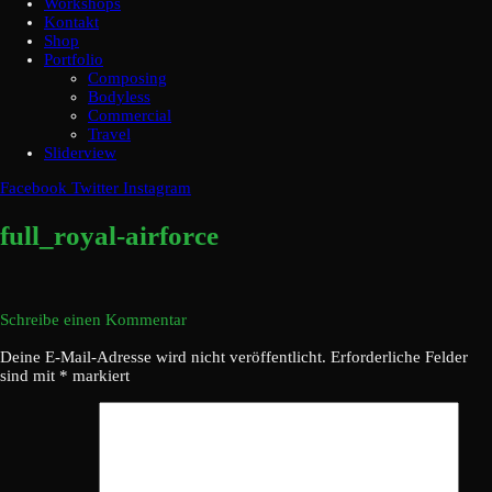
Workshops
Kontakt
Shop
Portfolio
Composing
Bodyless
Commercial
Travel
Sliderview
Facebook
Twitter
Instagram
full_royal-airforce
Schreibe einen Kommentar
Deine E-Mail-Adresse wird nicht veröffentlicht.
Erforderliche Felder
sind mit
*
markiert