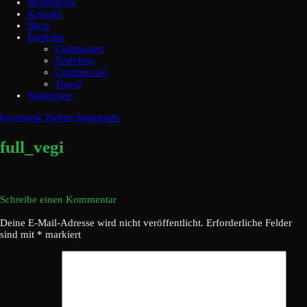
Workshops
Kontakt
Shop
Portfolio
Composing
Bodyless
Commercial
Travel
Sliderview
Facebook
Twitter
Instagram
full_vegi
Schreibe einen Kommentar
Deine E-Mail-Adresse wird nicht veröffentlicht.
Erforderliche Felder
sind mit
*
markiert