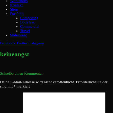
Workshops
Kontakt
Shop
Portfolio
Composing
Bodyless
Commercial
Travel
Sliderview
Facebook
Twitter
Instagram
keineangst
Schreibe einen Kommentar
Deine E-Mail-Adresse wird nicht veröffentlicht.
Erforderliche Felder
sind mit
*
markiert