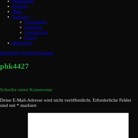
Workshops
Kontakt
Shop
Portfolio
Composing
Bodyless
Commercial
Travel
Sliderview
Facebook
Twitter
Instagram
phk4427
Schreibe einen Kommentar
Deine E-Mail-Adresse wird nicht veröffentlicht.
Erforderliche Felder
sind mit
*
markiert