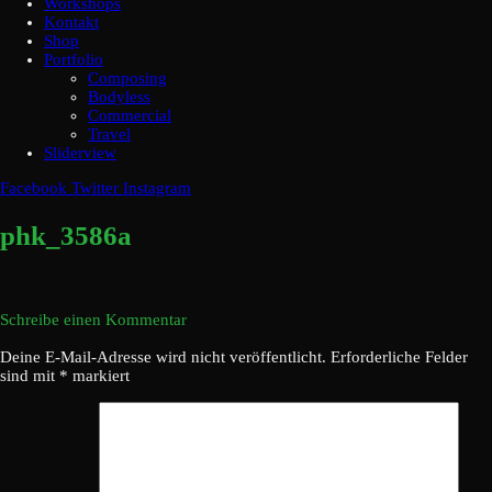
Workshops
Kontakt
Shop
Portfolio
Composing
Bodyless
Commercial
Travel
Sliderview
Facebook
Twitter
Instagram
phk_3586a
Schreibe einen Kommentar
Deine E-Mail-Adresse wird nicht veröffentlicht.
Erforderliche Felder
sind mit
*
markiert