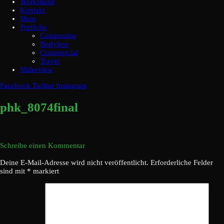
Workshops
Kontakt
Shop
Portfolio
Composing
Bodyless
Commercial
Travel
Sliderview
Facebook
Twitter
Instagram
phk_8074final
Schreibe einen Kommentar
Deine E-Mail-Adresse wird nicht veröffentlicht.
Erforderliche Felder
sind mit
*
markiert