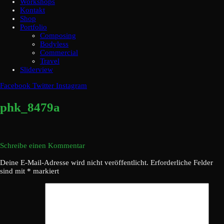
Workshops
Kontakt
Shop
Portfolio
Composing
Bodyless
Commercial
Travel
Sliderview
Facebook
Twitter
Instagram
phk_8479a
Schreibe einen Kommentar
Deine E-Mail-Adresse wird nicht veröffentlicht.
Erforderliche Felder
sind mit
*
markiert