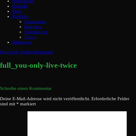
Workshops
Kontakt
Shop
Portfolio
Composing
Bodyless
Commercial
Travel
Sliderview
Facebook
Twitter
Instagram
full_you-only-live-twice
Schreibe einen Kommentar
Deine E-Mail-Adresse wird nicht veröffentlicht.
Erforderliche Felder
sind mit
*
markiert