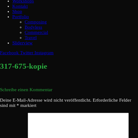
Workshops
Kontakt
Shop
Portfolio
Composing
Bodyless
Commercial
Travel
Sliderview
Facebook
Twitter
Instagram
317-675-kopie
Schreibe einen Kommentar
Deine E-Mail-Adresse wird nicht veröffentlicht.
Erforderliche Felder
sind mit
*
markiert