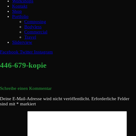
Workshops
Kontakt
Shop
Portfolio
Composing
Bodyless
Commercial
Travel
Sliderview
Facebook
Twitter
Instagram
446-679-kopie
Schreibe einen Kommentar
Deine E-Mail-Adresse wird nicht veröffentlicht.
Erforderliche Felder
sind mit
*
markiert