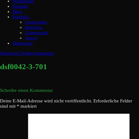
Workshops
Kontakt
Shop
Portfolio
Composing
Bodyless
Commercial
Travel
Sliderview
Facebook
Twitter
Instagram
dsf0042-3-701
Schreibe einen Kommentar
Deine E-Mail-Adresse wird nicht veröffentlicht.
Erforderliche Felder
sind mit
*
markiert