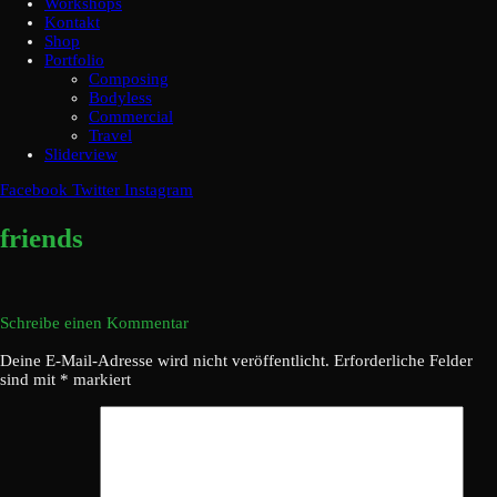
Workshops
Kontakt
Shop
Portfolio
Composing
Bodyless
Commercial
Travel
Sliderview
Facebook
Twitter
Instagram
friends
Schreibe einen Kommentar
Deine E-Mail-Adresse wird nicht veröffentlicht.
Erforderliche Felder
sind mit
*
markiert