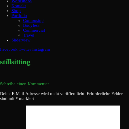
Workshops
Kontakt
Shop
Portfolio
Composing
Bodyless
Commercial
Travel
Sliderview
Facebook
Twitter
Instagram
stillsitting
Schreibe einen Kommentar
Deine E-Mail-Adresse wird nicht veröffentlicht.
Erforderliche Felder
sind mit
*
markiert