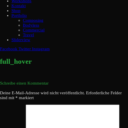
Workshops
Kontakt
Shop
Portfolio
Composing
Bodyless
Commercial
Travel
Sliderview
Facebook
Twitter
Instagram
full_hover
Schreibe einen Kommentar
Deine E-Mail-Adresse wird nicht veröffentlicht.
Erforderliche Felder
sind mit
*
markiert